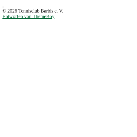
© 2026 Tennisclub Barbis e. V.
Entworfen von ThemeBoy